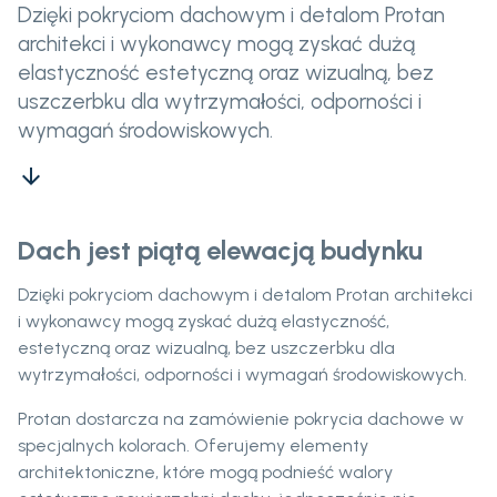
Dzięki pokryciom dachowym i detalom Protan
architekci i wykonawcy mogą zyskać dużą
elastyczność estetyczną oraz wizualną, bez
uszczerbku dla wytrzymałości, odporności i
wymagań środowiskowych.
arrow_downward
Dach jest piątą elewacją budynku
Dzięki pokryciom dachowym i detalom Protan architekci
i wykonawcy mogą zyskać dużą elastyczność,
estetyczną oraz wizualną, bez uszczerbku dla
wytrzymałości, odporności i wymagań środowiskowych.
Protan dostarcza na zamówienie pokrycia dachowe w
specjalnych kolorach. Oferujemy elementy
architektoniczne, które mogą podnieść walory