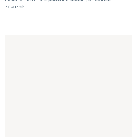
zákazníka.