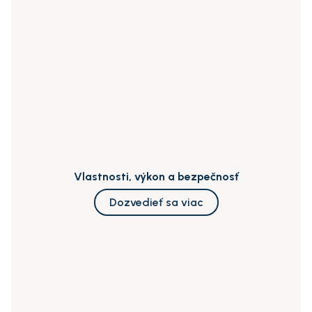
Vlastnosti, výkon a bezpečnosť
Dozvedieť sa viac