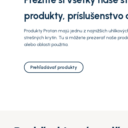
produkty, príslušenstvo 
Produkty Protan majú jednu z najnižších uhlíkových
strešných krytín. Tu si môžete prezerať naše prod
alebo oblasti použitia.
Prehľadávať produkty